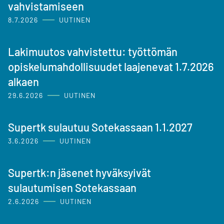
vahvistamiseen
8.7.2026
UUTINEN
Lakimuutos vahvistettu: työttömän
opiskelumahdollisuudet laajenevat 1.7.2026
alkaen
29.6.2026
UUTINEN
Supertk sulautuu Sotekassaan 1.1.2027
3.6.2026
UUTINEN
Supertk:n jäsenet hyväksyivät
sulautumisen Sotekassaan
2.6.2026
UUTINEN