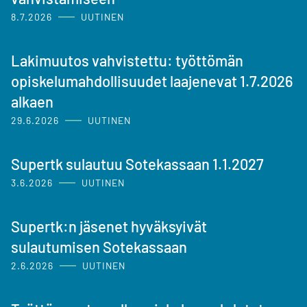
8.7.2026
UUTINEN
Lakimuutos vahvistettu: työttömän
opiskelumahdollisuudet laajenevat 1.7.2026
alkaen
29.6.2026
UUTINEN
Supertk sulautuu Sotekassaan 1.1.2027
3.6.2026
UUTINEN
Supertk:n jäsenet hyväksyivät
sulautumisen Sotekassaan
2.6.2026
UUTINEN