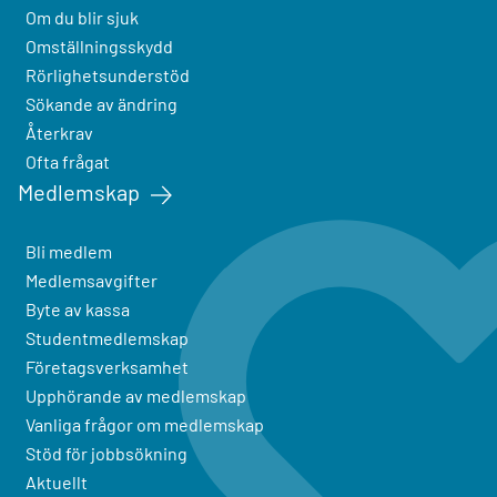
Om du blir sjuk
Omställningsskydd
Rörlighetsunderstöd
Sökande av ändring
Återkrav
Ofta frågat
Medlemskap
Bli medlem
Medlemsavgifter
Byte av kassa
Studentmedlemskap
Företagsverksamhet
Upphörande av medlemskap
Vanliga frågor om medlemskap
Stöd för jobbsökning
Aktuellt