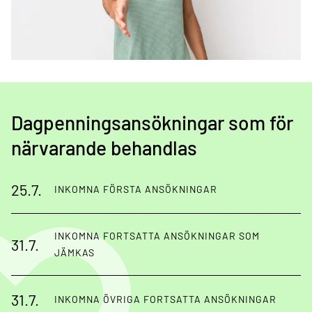
Dagpenningsansökningar som för
närvarande behandlas
25.7.
INKOMNA FÖRSTA ANSÖKNINGAR
INKOMNA FORTSATTA ANSÖKNINGAR SOM
31.7.
JÄMKAS
31.7.
INKOMNA ÖVRIGA FORTSATTA ANSÖKNINGAR