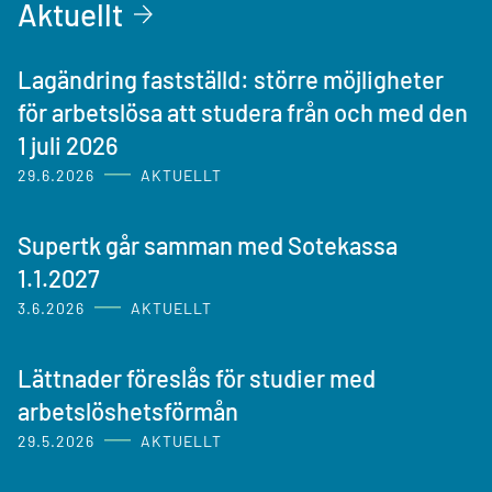
Aktuellt
Lagändring fastställd: större möjligheter
för arbetslösa att studera från och med den
1 juli 2026
29.6.2026
AKTUELLT
Supertk går samman med Sotekassa
1.1.2027
3.6.2026
AKTUELLT
Lättnader föreslås för studier med
arbetslöshetsförmån
29.5.2026
AKTUELLT