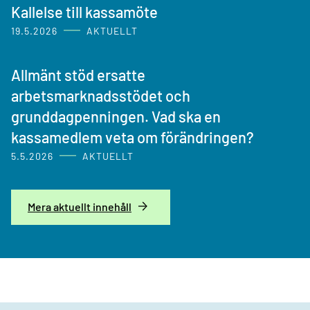
Kallelse till kassamöte
19.5.2026
AKTUELLT
Allmänt stöd ersatte
arbetsmarknadsstödet och
grunddagpenningen. Vad ska en
kassamedlem veta om förändringen?
5.5.2026
AKTUELLT
Mera aktuellt innehåll