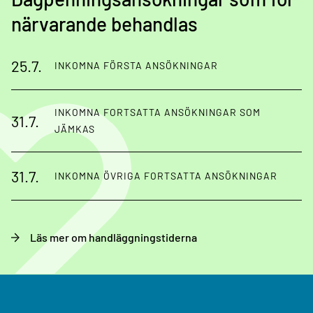
närvarande behandlas
25.7.
INKOMNA FÖRSTA ANSÖKNINGAR
INKOMNA FORTSATTA ANSÖKNINGAR SOM
31.7.
JÄMKAS
31.7.
INKOMNA ÖVRIGA FORTSATTA ANSÖKNINGAR
Läs mer om handläggningstiderna