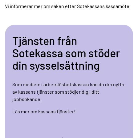
Vi informerar mer om saken efter Sotekassans kassamöte.
Tjänsten från
Sotekassa som stöder
din sysselsättning
Som medlem i arbetslöshetskassan kan du dra nytta
av kassans tjänster som stödjer dig i ditt
jobbsökande.
Läs mer om kassans tjänster!