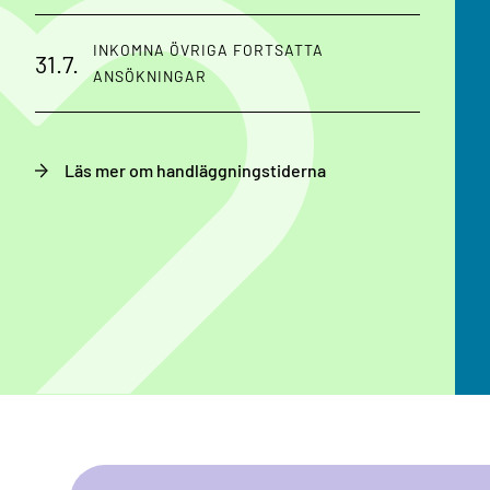
INKOMNA ÖVRIGA FORTSATTA
31.7.
ANSÖKNINGAR
Läs mer om handläggningstiderna