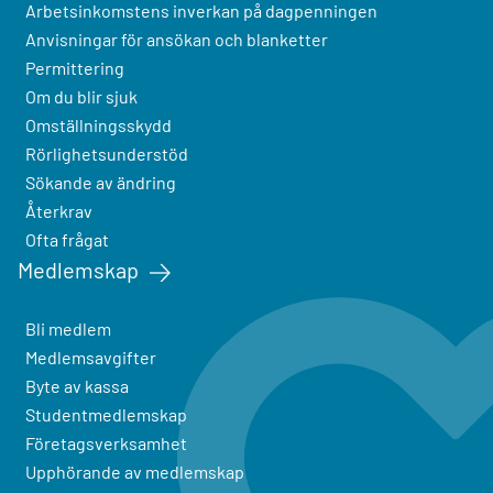
Arbetsinkomstens inverkan på dagpenningen
Anvisningar för ansökan och blanketter
Permittering
Om du blir sjuk
Omställningsskydd
Rörlighetsunderstöd
Sökande av ändring
Återkrav
Ofta frågat
Medlemskap
Bli medlem
Medlemsavgifter
Byte av kassa
Studentmedlemskap
Företagsverksamhet
Upphörande av medlemskap