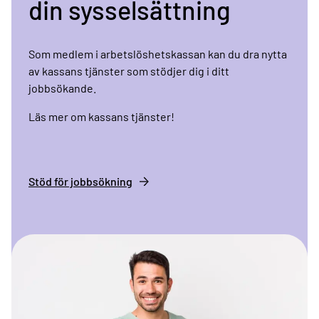
din sysselsättning
Som medlem i arbetslöshetskassan kan du dra nytta
av kassans tjänster som stödjer dig i ditt
jobbsökande.
Läs mer om kassans tjänster!
Stöd för jobbsökning