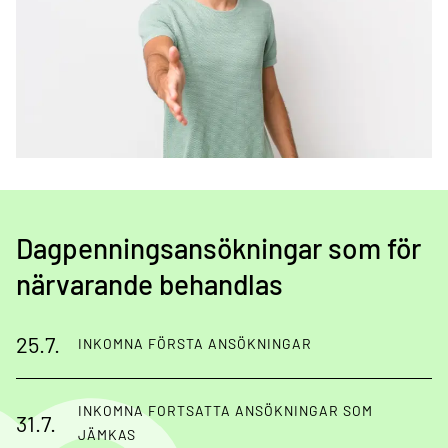
Dagpenningsansökningar som för
närvarande behandlas
25.7.
INKOMNA FÖRSTA ANSÖKNINGAR
INKOMNA FORTSATTA ANSÖKNINGAR SOM
31.7.
JÄMKAS