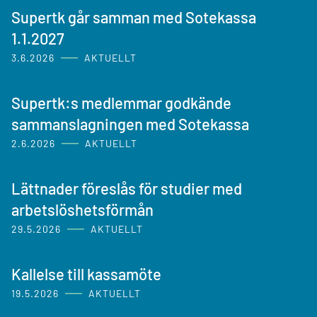
Supertk går samman med Sotekassa
1.1.2027
3.6.2026
AKTUELLT
Supertk:s medlemmar godkände
sammanslagningen med Sotekassa
2.6.2026
AKTUELLT
Lättnader föreslås för studier med
arbetslöshetsförmån
29.5.2026
AKTUELLT
Kallelse till kassamöte
19.5.2026
AKTUELLT