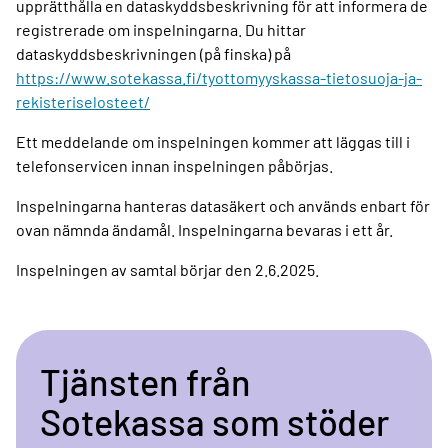
upprätthålla en dataskyddsbeskrivning för att informera de
registrerade om inspelningarna. Du hittar
dataskyddsbeskrivningen (på finska) på
https://www.sotekassa.fi/tyottomyyskassa-tietosuoja-ja-
rekisteriselosteet/
Ett meddelande om inspelningen kommer att läggas till i
telefonservicen innan inspelningen påbörjas.
Inspelningarna hanteras datasäkert och används enbart för
ovan nämnda ändamål. Inspelningarna bevaras i ett år.
Inspelningen av samtal börjar den 2.6.2025.
Tjänsten från
Sotekassa som stöder