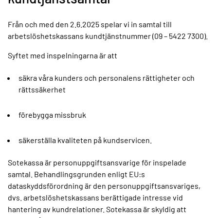
Från och med den 2.6.2025 spelar vi in samtal till
arbetslöshetskassans kundtjänstnummer (09 – 5422 7300).
Syftet med inspelningarna är att
säkra våra kunders och personalens rättigheter och
rättssäkerhet
förebygga missbruk
säkerställa kvaliteten på kundservicen.
Sotekassa är personuppgiftsansvarige för inspelade
samtal. Behandlingsgrunden enligt EU:s
dataskyddsförordning är den personuppgiftsansvariges,
dvs. arbetslöshetskassans berättigade intresse vid
hantering av kundrelationer. Sotekassa är skyldig att