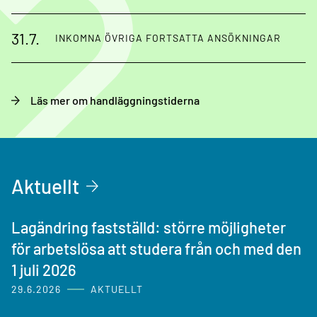
31.7.
INKOMNA ÖVRIGA FORTSATTA ANSÖKNINGAR
Läs mer om handläggningstiderna
Aktuellt
Lagändring fastställd: större möjligheter
för arbetslösa att studera från och med den
1 juli 2026
29.6.2026
AKTUELLT