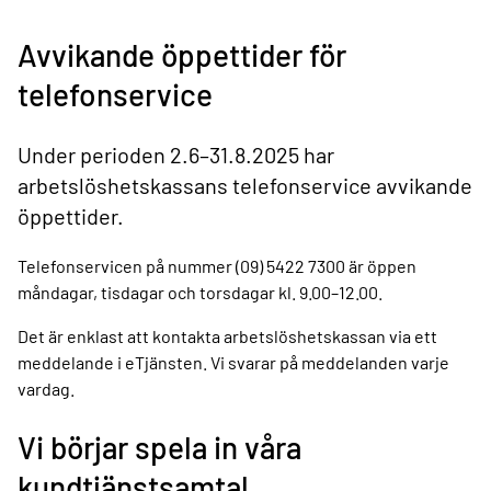
Avvikande öppettider för
telefonservice
Under perioden 2.6–31.8.2025 har
arbetslöshetskassans telefonservice avvikande
öppettider.
Telefonservicen på nummer (09) 5422 7300 är öppen
måndagar, tisdagar och torsdagar kl. 9.00–12.00.
Det är enklast att kontakta arbetslöshetskassan via ett
meddelande i eTjänsten. Vi svarar på meddelanden varje
vardag.
Vi börjar spela in våra
kundtjänstsamtal