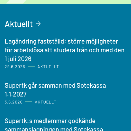
Aktuellt
Lagändring fastställd: större möjligheter
för arbetslösa att studera från och med den
1 juli 2026
29.6.2026
AKTUELLT
Supertk går samman med Sotekassa
1.1.2027
3.6.2026
AKTUELLT
Supertk:s medlemmar godkände
sammanslagningen med Sotekassa