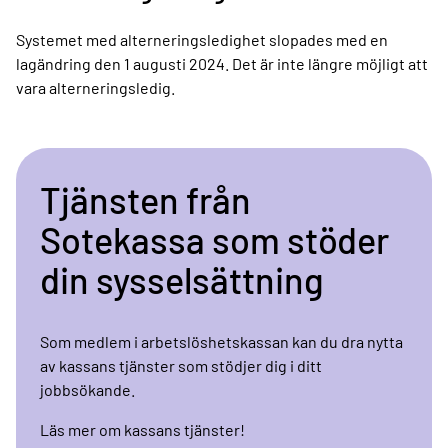
Systemet med alterneringsledighet slopades med en
lagändring den 1 augusti 2024. Det är inte längre möjligt att
vara alterneringsledig.
Tjänsten från
Sotekassa som stöder
din sysselsättning
Som medlem i arbetslöshetskassan kan du dra nytta
av kassans tjänster som stödjer dig i ditt
jobbsökande.
Läs mer om kassans tjänster!