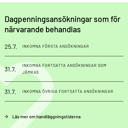
Dagpenningsansökningar som för
närvarande behandlas
25.7.
INKOMNA FÖRSTA ANSÖKNINGAR
INKOMNA FORTSATTA ANSÖKNINGAR SOM
31.7.
JÄMKAS
31.7.
INKOMNA ÖVRIGA FORTSATTA ANSÖKNINGAR
Läs mer om handläggningstiderna