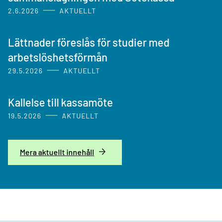
2.6.2026
AKTUELLT
Lättnader föreslås för studier med
arbetslöshetsförmån
29.5.2026
AKTUELLT
Kallelse till kassamöte
19.5.2026
AKTUELLT
Mera aktuellt innehåll