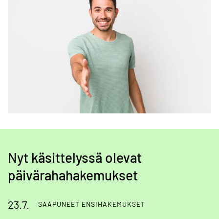
Nyt käsittelyssä olevat
päivärahahakemukset
23.7.
SAAPUNEET ENSIHAKEMUKSET