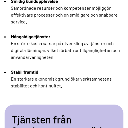
Smidig kundupplevelse
Samordnade resurser och kompetenser möjliggör
effektivare processer och en smidigare och snabbare
service.
Mångsidiga tjänster
En större kassa satsar på utveckling av tjänster och
digitala lösningar, vilket förbättrar tillgängligheten och
användarvänligheten.
Stabil framtid
En starkare ekonomisk grund ökar verksamhetens
stabilitet och kontinuitet.
Tjänsten från