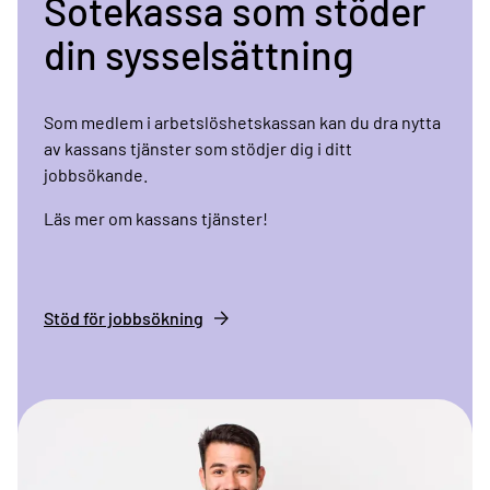
Sotekassa som stöder
din sysselsättning
Som medlem i arbetslöshetskassan kan du dra nytta
av kassans tjänster som stödjer dig i ditt
jobbsökande.
Läs mer om kassans tjänster!
Stöd för jobbsökning