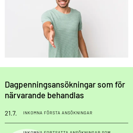
Dagpenningsansökningar som för
närvarande behandlas
21.7.
INKOMNA FÖRSTA ANSÖKNINGAR
INKOMNA FORTSATTA ANSÖKNINGAR SOM