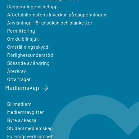
Dagpenningens belopp
Arbetsinkomstens inverkan på dagpenningen
Anvisningar för ansökan och blanketter
Permittering
Om du blir sjuk
Omställningsskydd
Rörlighetsunderstöd
Sökande av ändring
Återkrav
Ofta frågat
Medlemskap
Bli medlem
Medlemsavgifter
Byte av kassa
Studentmedlemskap
Företagsverksamhet