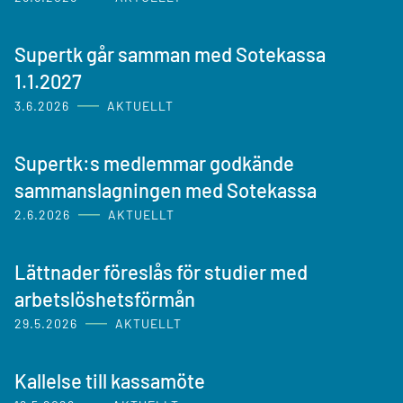
Supertk går samman med Sotekassa
1.1.2027
3.6.2026
AKTUELLT
Supertk:s medlemmar godkände
sammanslagningen med Sotekassa
2.6.2026
AKTUELLT
Lättnader föreslås för studier med
arbetslöshetsförmån
29.5.2026
AKTUELLT
Kallelse till kassamöte